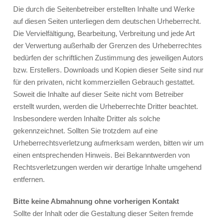
Die durch die Seitenbetreiber erstellten Inhalte und Werke
auf diesen Seiten unterliegen dem deutschen Urheberrecht.
Die Vervielfältigung, Bearbeitung, Verbreitung und jede Art
der Verwertung außerhalb der Grenzen des Urheberrechtes
bedürfen der schriftlichen Zustimmung des jeweiligen Autors
bzw. Erstellers. Downloads und Kopien dieser Seite sind nur
für den privaten, nicht kommerziellen Gebrauch gestattet.
Soweit die Inhalte auf dieser Seite nicht vom Betreiber
erstellt wurden, werden die Urheberrechte Dritter beachtet.
Insbesondere werden Inhalte Dritter als solche
gekennzeichnet. Sollten Sie trotzdem auf eine
Urheberrechtsverletzung aufmerksam werden, bitten wir um
einen entsprechenden Hinweis. Bei Bekanntwerden von
Rechtsverletzungen werden wir derartige Inhalte umgehend
entfernen.
Bitte keine Abmahnung ohne vorherigen Kontakt
Sollte der Inhalt oder die Gestaltung dieser Seiten fremde