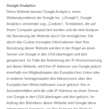
Google Analytics
Diese Website benutzt Google Analytics, einen
Webanalysedienst der Google Inc. („Google“). Google
Analytics verwendet sog. „Cookies“, Textdateien, die auf
Ihrem Computer gespeichert werden und die eine Analyse
der Benutzung der Website durch Sie ermöglichen. Die
durch das Cookie erzeugten Informationen über Ihre
Benutzung dieser Website werden in der Regel an einen
Server von Google in den USA übertragen und dort
gespeichert. Im Falle der Aktivierung der IP-Anonymisierung
auf dieser Website, wird Ihre IP-Adresse von Google jedoch
innerhalb von Mitgliedstaaten der Europäischen Union oder
in anderen Vertragsstaaten des Abkommens über den
Europäischen Wirtschaftsraum zuvor gekürzt. Nur in
Ausnahmefällen wird die volle IP-Adresse an einen Server
von Google in den USA übertragen und dort gekürzt. Im
Auftrag des Betreibers dieser Website wird Google diese
Informationen benutzen, um Ihre Nutzung der Website