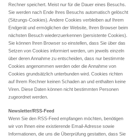
Rechner speichert. Meist nur für die Dauer eines Besuchs.
Sie werden nach Ende Ihres Besuchs automatisch gelöscht
(Sitzungs-Cookies). Andere Cookies verbleiben auf Ihrem
Endgerät und ermöglichen der Website, Ihren Browser beim
nächsten Besuch wiederzuerkennen (persistente Cookies).
Sie können Ihren Browser so einstellen, dass Sie über das
Setzen von Cookies informiert werden, um jeweils einzeln
über deren Annahme zu entscheiden, dass nur bestimmte
Cookies angenommen werden oder die Annahme von
Cookies grundsätzlich unterbunden wird. Cookies richten
auf Ihrem Rechner keinen Schaden an und enthalten keine
Viren. Diese Daten können nicht bestimmten Personen
zugeordnet werden.
Newsletter/RSS-Feed
Wenn Sie den RSS-Feed empfangen möchten, benötigen
wir von Ihnen eine existierende Email-Adresse sowie
Informationen, die uns die Überprüfung gestatten, dass Sie