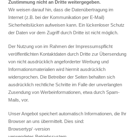
Zustimmung nicht an Dritte weitergegeben.
Wir weisen darauf hin, dass die Datenübertragung im
Internet (z.B. bei der Kommunikation per E-Mail)
Sicherheitslücken aufweisen kann. Ein lückenloser Schutz
der Daten vor dem Zugriff durch Dritte ist nicht möglich.
Der Nutzung von im Rahmen der Impressumspflicht
veröffentlichten Kontaktdaten durch Dritte zur Übersendung
von nicht ausdrücklich angeforderter Werbung und
Informationsmaterialien wird hiermit ausdrücklich
widersprochen. Die Betreiber der Seiten behalten sich
ausdrücklich rechtliche Schritte im Falle der unverlangten
Zusendung von Werbeinformationen, etwa durch Spam-
Mails, vor.
Unser Angebot speichert automatisch Informationen, die Ihr
Browser an uns übermittelt. Dies sind:
Browsertyp/ -version
verwendetes Betriebssystem