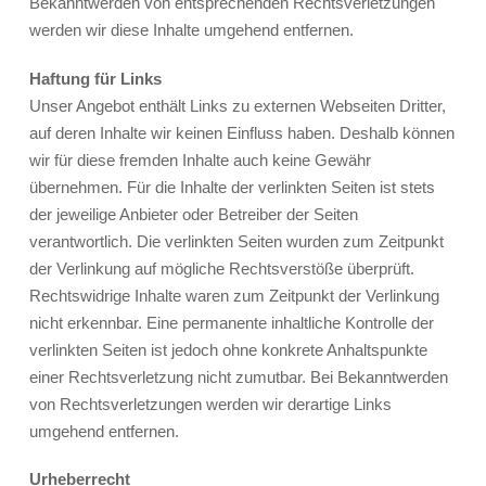
Bekanntwerden von entsprechenden Rechtsverletzungen
werden wir diese Inhalte umgehend entfernen.
Haftung für Links
Unser Angebot enthält Links zu externen Webseiten Dritter,
auf deren Inhalte wir keinen Einfluss haben. Deshalb können
wir für diese fremden Inhalte auch keine Gewähr
übernehmen. Für die Inhalte der verlinkten Seiten ist stets
der jeweilige Anbieter oder Betreiber der Seiten
verantwortlich. Die verlinkten Seiten wurden zum Zeitpunkt
der Verlinkung auf mögliche Rechtsverstöße überprüft.
Rechtswidrige Inhalte waren zum Zeitpunkt der Verlinkung
nicht erkennbar. Eine permanente inhaltliche Kontrolle der
verlinkten Seiten ist jedoch ohne konkrete Anhaltspunkte
einer Rechtsverletzung nicht zumutbar. Bei Bekanntwerden
von Rechtsverletzungen werden wir derartige Links
umgehend entfernen.
Urheberrecht