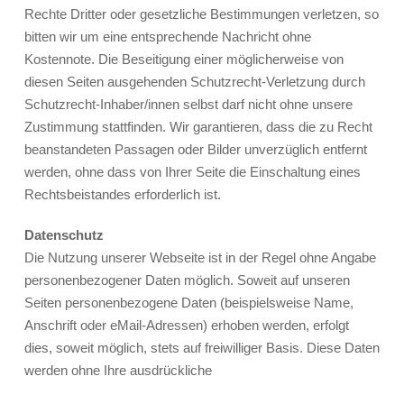
Rechte Dritter oder gesetzliche Bestimmungen verletzen, so
bitten wir um eine entsprechende Nachricht ohne
Kostennote. Die Beseitigung einer möglicherweise von
diesen Seiten ausgehenden Schutzrecht-Verletzung durch
Schutzrecht-Inhaber/innen selbst darf nicht ohne unsere
Zustimmung stattfinden. Wir garantieren, dass die zu Recht
beanstandeten Passagen oder Bilder unverzüglich entfernt
werden, ohne dass von Ihrer Seite die Einschaltung eines
Rechtsbeistandes erforderlich ist.
Datenschutz
Die Nutzung unserer Webseite ist in der Regel ohne Angabe
personenbezogener Daten möglich. Soweit auf unseren
Seiten personenbezogene Daten (beispielsweise Name,
Anschrift oder eMail-Adressen) erhoben werden, erfolgt
dies, soweit möglich, stets auf freiwilliger Basis. Diese Daten
werden ohne Ihre ausdrückliche