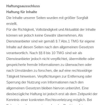
Haftungsausschluss
Haftung für Inhalte
Die Inhalte unserer Seiten wurden mit größter Sorgfalt
erstellt.
Für die Richtigkeit, Vollständigkeit und Aktualität der Inhalte
können wir jedoch keine Gewähr übernehmen. Als
Diensteanbieter sind wir gemäß § 7 Abs.1 TMG für eigene
Inhalte auf diesen Seiten nach den allgemeinen Gesetzen
verantwortlich. Nach §§ 8 bis 10 TMG sind wir als
Diensteanbieter jedoch nicht verpflichtet, übermittelte oder
gespeicherte fremde Informationen zu überwachen oder
nach Umständen zu forschen, die auf eine rechtswidrige
Tätigkeit hinweisen. Verpflichtungen zur Entfernung oder
Sperrung der Nutzung von Informationen nach den
allgemeinen Gesetzen bleiben hiervon unberührt. Eine
diesbezügliche Haftung ist jedoch erst ab dem Zeitpunkt der
Kenntnis einer konkreten Rechtsverletzung möglich. Bei