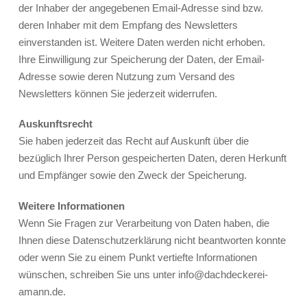
der Inhaber der angegebenen Email-Adresse sind bzw.
deren Inhaber mit dem Empfang des Newsletters
einverstanden ist. Weitere Daten werden nicht erhoben.
Ihre Einwilligung zur Speicherung der Daten, der Email-
Adresse sowie deren Nutzung zum Versand des
Newsletters können Sie jederzeit widerrufen.
Auskunftsrecht
Sie haben jederzeit das Recht auf Auskunft über die
bezüglich Ihrer Person gespeicherten Daten, deren Herkunft
und Empfänger sowie den Zweck der Speicherung.
Weitere Informationen
Wenn Sie Fragen zur Verarbeitung von Daten haben, die
Ihnen diese Datenschutzerklärung nicht beantworten konnte
oder wenn Sie zu einem Punkt vertiefte Informationen
wünschen, schreiben Sie uns unter info@dachdeckerei-
amann.de.