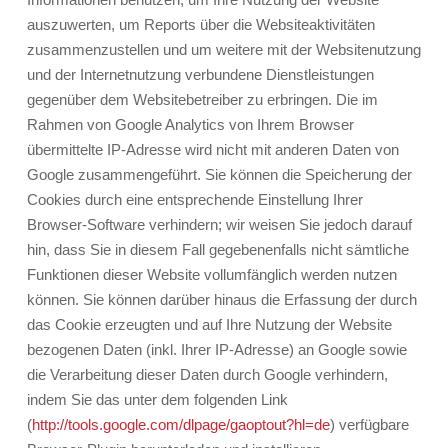
auszuwerten, um Reports über die Websiteaktivitäten
zusammenzustellen und um weitere mit der Websitenutzung
und der Internetnutzung verbundene Dienstleistungen
gegenüber dem Websitebetreiber zu erbringen. Die im
Rahmen von Google Analytics von Ihrem Browser
übermittelte IP-Adresse wird nicht mit anderen Daten von
Google zusammengeführt. Sie können die Speicherung der
Cookies durch eine entsprechende Einstellung Ihrer
Browser-Software verhindern; wir weisen Sie jedoch darauf
hin, dass Sie in diesem Fall gegebenenfalls nicht sämtliche
Funktionen dieser Website vollumfänglich werden nutzen
können. Sie können darüber hinaus die Erfassung der durch
das Cookie erzeugten und auf Ihre Nutzung der Website
bezogenen Daten (inkl. Ihrer IP-Adresse) an Google sowie
die Verarbeitung dieser Daten durch Google verhindern,
indem Sie das unter dem folgenden Link
(
http://tools.google.com/dlpage/gaoptout?hl=de
) verfügbare