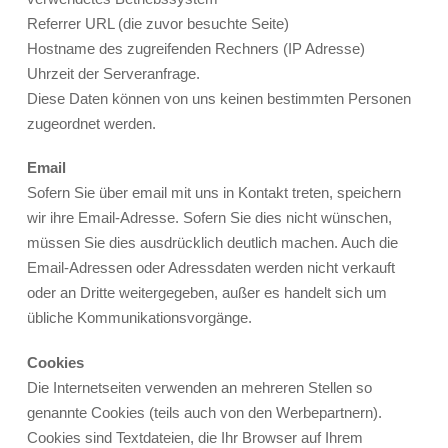
Referrer URL (die zuvor besuchte Seite)
Hostname des zugreifenden Rechners (IP Adresse)
Uhrzeit der Serveranfrage.
Diese Daten können von uns keinen bestimmten Personen
zugeordnet werden.
Email
Sofern Sie über email mit uns in Kontakt treten, speichern
wir ihre Email-Adresse. Sofern Sie dies nicht wünschen,
müssen Sie dies ausdrücklich deutlich machen. Auch die
Email-Adressen oder Adressdaten werden nicht verkauft
oder an Dritte weitergegeben, außer es handelt sich um
übliche Kommunikationsvorgänge.
Cookies
Die Internetseiten verwenden an mehreren Stellen so
genannte Cookies (teils auch von den Werbepartnern).
Cookies sind Textdateien, die Ihr Browser auf Ihrem