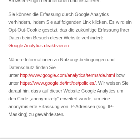
Browser-Plugin herunterladen und installieren.
Sie können die Erfassung durch Google Analytics
verhindern, indem Sie auf folgenden Link klicken. Es wird ein
Opt-Out-Cookie gesetzt, das die zukünftige Erfassung Ihrer
Daten beim Besuch dieser Website verhindert:
Google Analytics deaktivieren
Nähere Informationen zu Nutzungsbedingungen und
Datenschutz finden Sie
unter
http://www.google.com/analytics/terms/de.html
bzw.
unter
https://www.google.de/intl/de/policies/
. Wir weisen Sie
darauf hin, dass auf dieser Website Google Analytics um
den Code „anonymizeIp“ erweitert wurde, um eine
anonymisierte Erfassung von IP-Adressen (sog. IP-
Masking) zu gewährleisten.