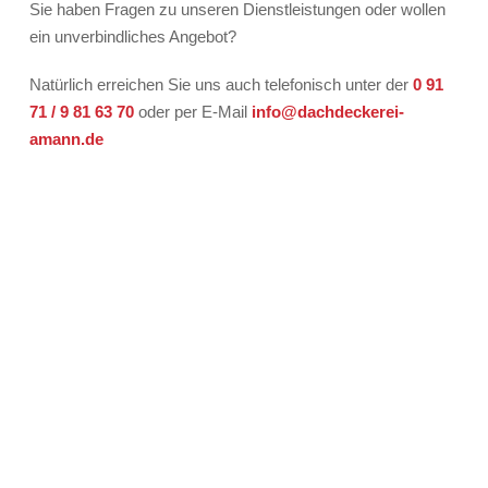
Sie haben Fragen zu unseren Dienstleistungen oder wollen
ein unverbindliches Angebot?
Natürlich erreichen Sie uns auch telefonisch unter der
0 91
71 / 9 81 63 70
oder per E-Mail
info@dachdeckerei-
amann.de